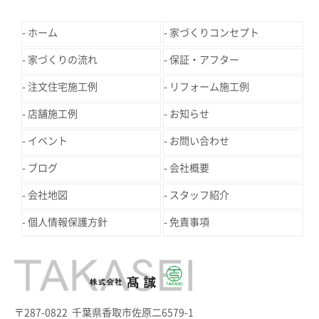
ホーム
家づくりコンセプト
家づくりの流れ
保証・アフター
注文住宅施工例
リフォーム施工例
店舗施工例
お知らせ
イベント
お問い合わせ
ブログ
会社概要
会社地図
スタッフ紹介
個人情報保護方針
免責事項
〒287-0822 千葉県香取市佐原二6579-1