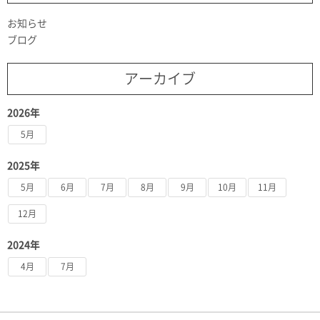
お知らせ
ブログ
アーカイブ
2026年
5月
2025年
5月
6月
7月
8月
9月
10月
11月
12月
2024年
4月
7月