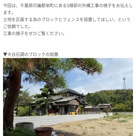
今回は、千葉県印旛郡栄町にあるS様邸の外構工事の様子をお伝えし
ます。
土地を区画する為のブロックとフェンスを設置してほしい、という
ご依頼でした。
工事の様子をぜひご覧ください。
▼大谷石調のブロックの設置