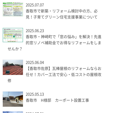
2025.07.07
香取市で新築・リフォーム検討中の方、必
見！子育てグリーン住宅支援事業について
2025.06.23
香取市・神崎町で「窓の悩み」を解決！先進
的窓リノベ補助金でお得なリフォームをしま
せんか？
2025.06.04
【香取市佐原】瓦棒屋根のリフォームならお
任せ！カバー工法で安心・低コストの屋根改
修
2025.05.13
香取市 H様邸 カーポート設置工事