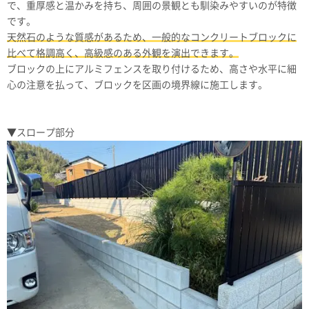
で、重厚感と温かみを持ち、周囲の景観とも馴染みやすいのが特徴
です。
天然石のような質感があるため、一般的なコンクリートブロックに
比べて格調高く、高級感のある外観を演出できます。
ブロックの上にアルミフェンスを取り付けるため、高さや水平に細
心の注意を払って、ブロックを区画の境界線に施工します。
▼スロープ部分