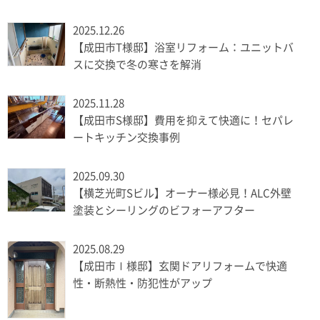
2025.12.26
【成田市T様邸】浴室リフォーム：ユニットバ
スに交換で冬の寒さを解消
2025.11.28
【成田市S様邸】費用を抑えて快適に！セパレ
ートキッチン交換事例
2025.09.30
【横芝光町Sビル】オーナー様必見！ALC外壁
塗装とシーリングのビフォーアフター
2025.08.29
【成田市Ⅰ様邸】玄関ドアリフォームで快適
性・断熱性・防犯性がアップ