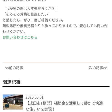
「我が家の塀は大丈夫だろうか？」
「そろそろ外構を見直したい」
と感じたら、ぜひ一度ご相談ください。
無料診断や無料見積もりも承っておりますので、安心してお問い合
わせください。
お問い合わせはこちら
<<前の記事
次の記事>>
関連記事
2026.05.01
【成田市T様邸】補助金を活用して静かで快適
な住まいを実現！